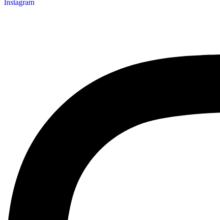
Instagram