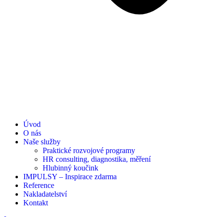
Úvod
O nás
Naše služby
Praktické rozvojové programy
HR consulting, diagnostika, měření
Hlubinný koučink
IMPULSY – Inspirace zdarma
Reference
Nakladatelství
Kontakt