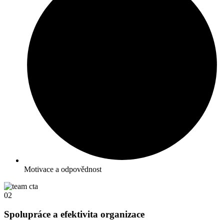
Motivace a odpovědnost
02
Spolupráce a efektivita organizace