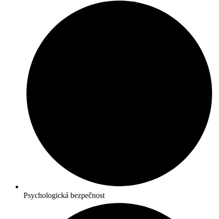
Psychologická bezpečnost