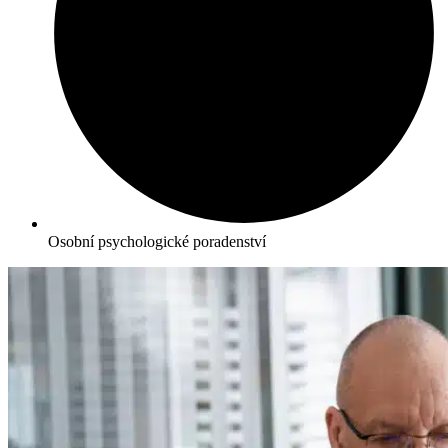
Osobní psychologické poradenství