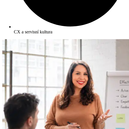
CX a servisní kultura