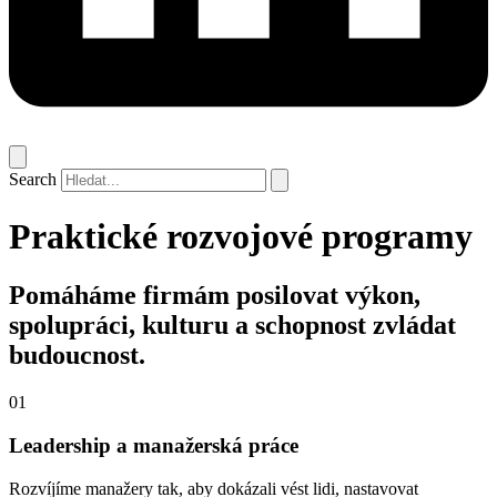
Search
Praktické rozvojové programy
Pomáháme firmám posilovat výkon,
spolupráci, kulturu a schopnost zvládat
budoucnost.
01
Leadership a manažerská práce
Rozvíjíme manažery tak, aby dokázali vést lidi, nastavovat