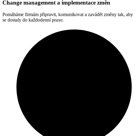
Change management a implementace změn
Pomáháme firmám připravit, komunikovat a zavádět změny tak, aby
se dostaly do každodenní praxe.