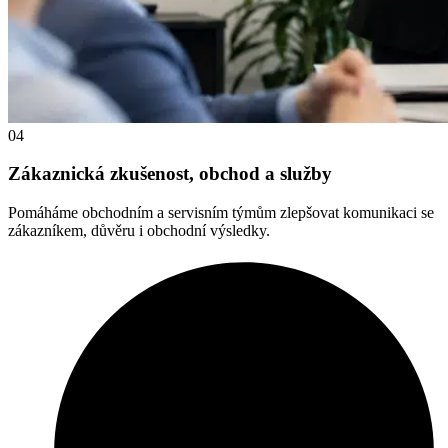
04
Zákaznická zkušenost, obchod a služby
Pomáháme obchodním a servisním týmům zlepšovat komunikaci se
zákazníkem, důvěru i obchodní výsledky.