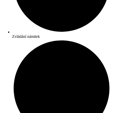
Zvládání námitek