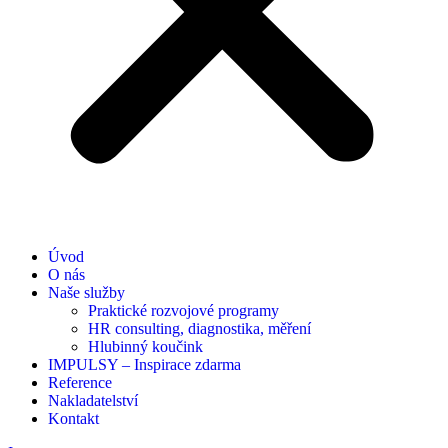
Úvod
O nás
Naše služby
Praktické rozvojové programy
HR consulting, diagnostika, měření
Hlubinný koučink
IMPULSY – Inspirace zdarma
Reference
Nakladatelství
Kontakt