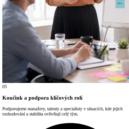
05
Koučink a podpora klíčových rolí
Podporujeme manažery, talenty a specialisty v situacích, kde jejich
rozhodování a stabilita ovlivňují celý tým.