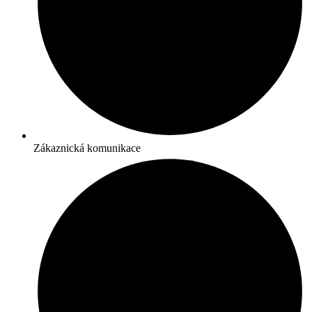
Zákaznická komunikace