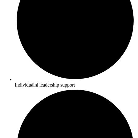
Individuální leadership support