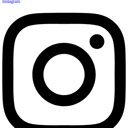
Instagram