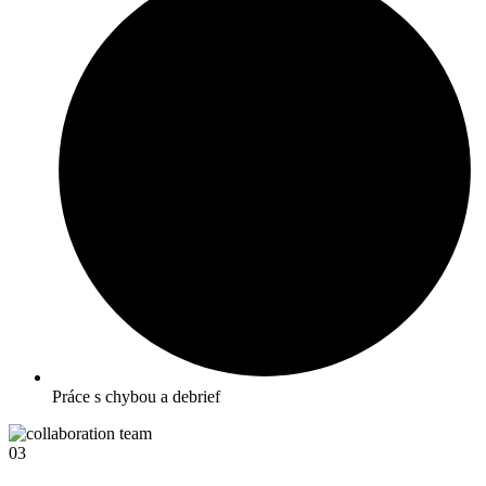
Práce s chybou a debrief
03