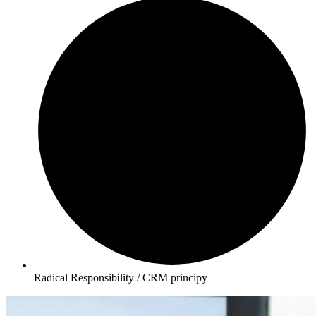
Radical Responsibility / CRM principy