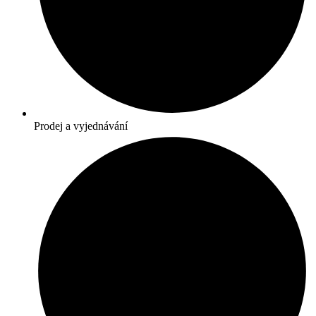
Prodej a vyjednávání