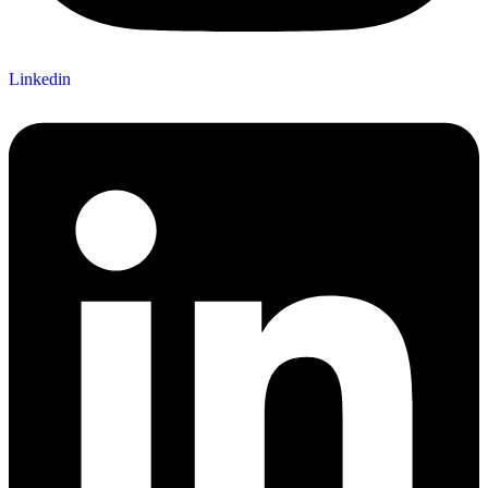
Linkedin