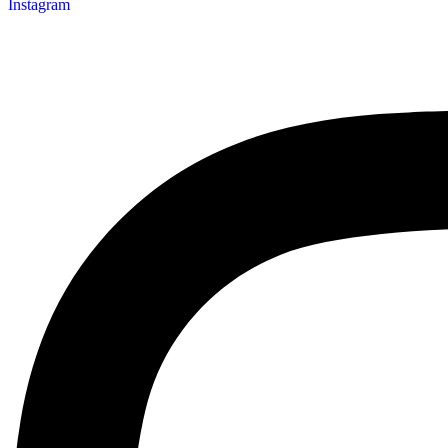
Instagram