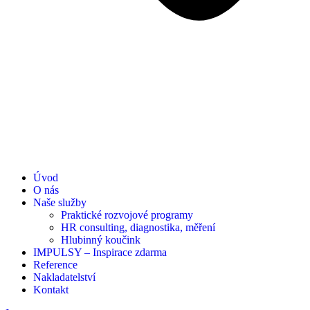
Úvod
O nás
Naše služby
Praktické rozvojové programy
HR consulting, diagnostika, měření
Hlubinný koučink
IMPULSY – Inspirace zdarma
Reference
Nakladatelství
Kontakt