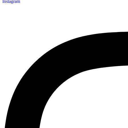
Instagram