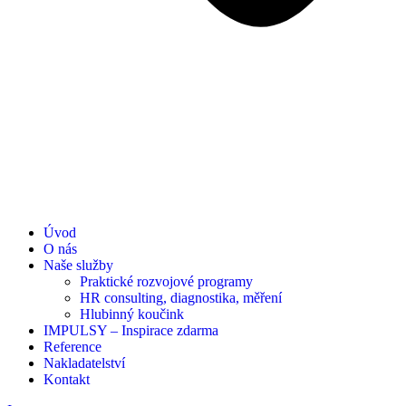
Úvod
O nás
Naše služby
Praktické rozvojové programy
HR consulting, diagnostika, měření
Hlubinný koučink
IMPULSY – Inspirace zdarma
Reference
Nakladatelství
Kontakt