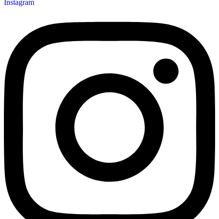
Instagram