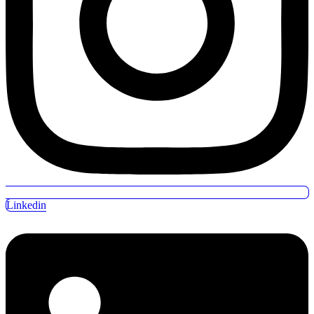
Linkedin