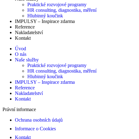
Praktické rozvojové programy
HR consulting, diagnostika, měření
Hlubinný koučink
IMPULSY – Inspirace zdarma
Reference
Nakladatelství
Kontakt
Úvod
O nás
Naše služby
Praktické rozvojové programy
HR consulting, diagnostika, měření
Hlubinný koučink
IMPULSY – Inspirace zdarma
Reference
Nakladatelství
Kontakt
Právní informace
Ochrana osobních údajů
Informace o Cookies
Kontakt