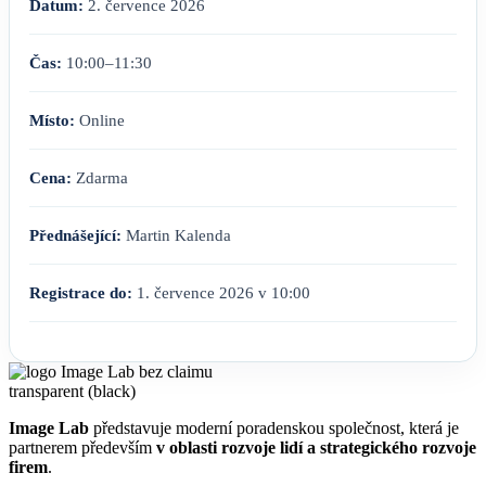
Datum:
2. července 2026
Čas:
10:00–11:30
Místo:
Online
Cena:
Zdarma
Přednášející:
Martin Kalenda
Registrace do:
1. července 2026 v 10:00
Image Lab
představuje moderní poradenskou společnost, která je
partnerem především
v oblasti rozvoje lidí a strategického rozvoje
firem
.