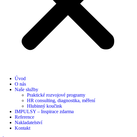
Úvod
O nás
Naše služby
Praktické rozvojové programy
HR consulting, diagnostika, měření
Hlubinný koučink
IMPULSY – Inspirace zdarma
Reference
Nakladatelství
Kontakt