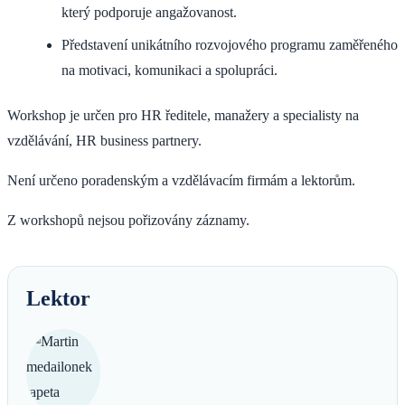
který podporuje angažovanost.
Představení unikátního rozvojového programu zaměřeného
na motivaci, komunikaci a spolupráci.
Workshop je určen pro HR ředitele, manažery a specialisty na
vzdělávání, HR business partnery.
Není určeno poradenským a vzdělávacím firmám a lektorům.
Z workshopů nejsou pořizovány záznamy.
Lektor