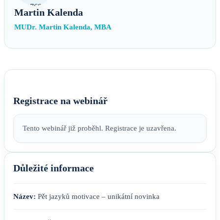
Martin Kalenda
MUDr. Martin Kalenda, MBA
Registrace na webinář
Tento webinář již proběhl. Registrace je uzavřena.
Důležité informace
Název:
Pět jazyků motivace – unikátní novinka