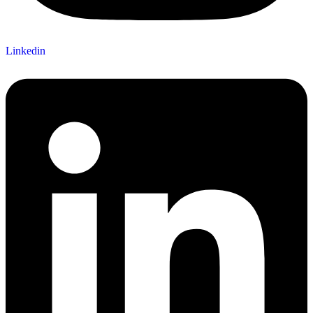
Linkedin