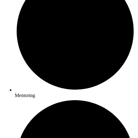
Mentoring