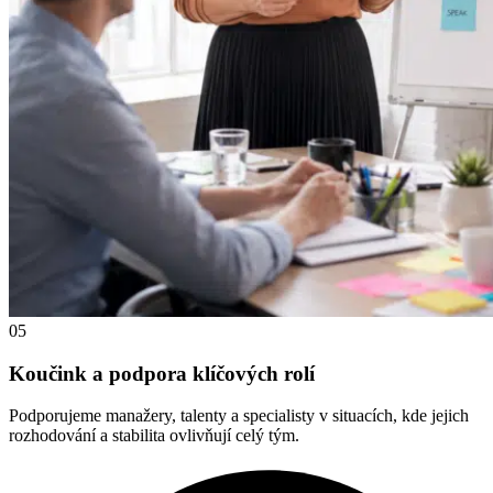
05
Koučink a podpora klíčových rolí
Podporujeme manažery, talenty a specialisty v situacích, kde jejich
rozhodování a stabilita ovlivňují celý tým.