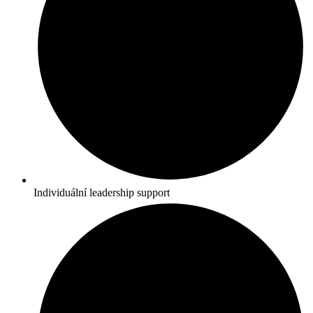
Individuální leadership support