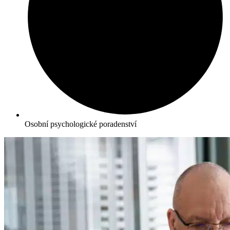
Osobní psychologické poradenství