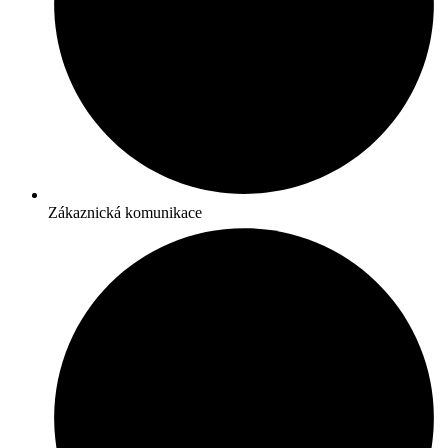
Zákaznická komunikace