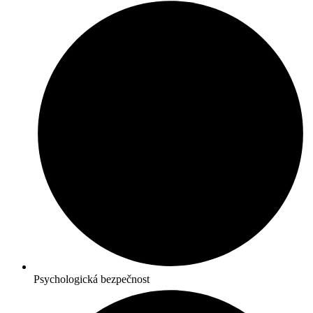
Psychologická bezpečnost