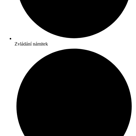
Zvládání námitek