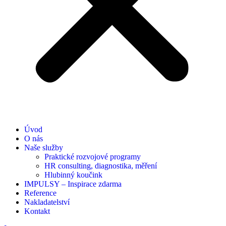
Úvod
O nás
Naše služby
Praktické rozvojové programy
HR consulting, diagnostika, měření
Hlubinný koučink
IMPULSY – Inspirace zdarma
Reference
Nakladatelství
Kontakt