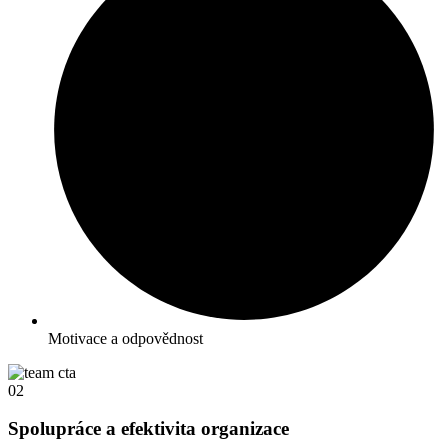
Motivace a odpovědnost
02
Spolupráce a efektivita organizace