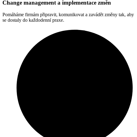
Change management a implementace změn
Pomáháme firmám připravit, komunikovat a zavádět změny tak, aby
se dostaly do každodenní praxe.