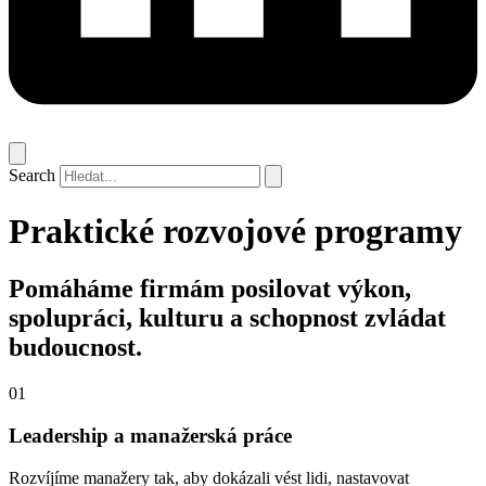
Search
Praktické rozvojové programy
Pomáháme firmám posilovat výkon,
spolupráci, kulturu a schopnost zvládat
budoucnost.
01
Leadership a manažerská práce
Rozvíjíme manažery tak, aby dokázali vést lidi, nastavovat