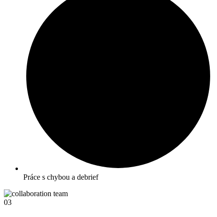
Práce s chybou a debrief
03