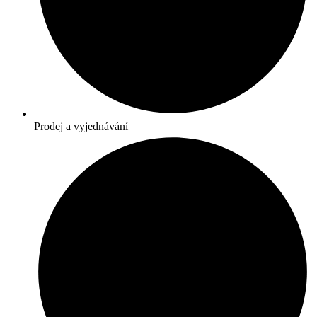
Prodej a vyjednávání