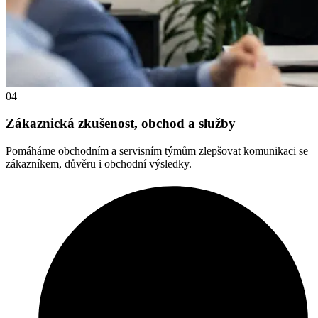
04
Zákaznická zkušenost, obchod a služby
Pomáháme obchodním a servisním týmům zlepšovat komunikaci se
zákazníkem, důvěru i obchodní výsledky.