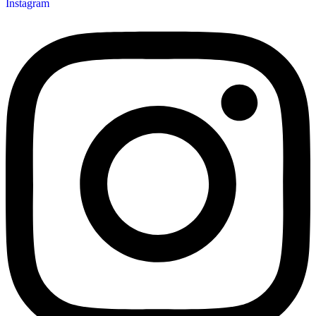
Instagram