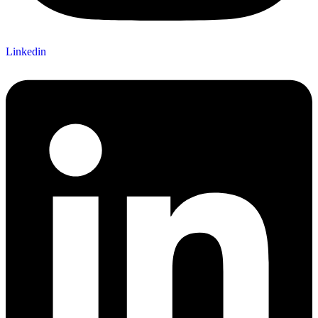
Linkedin