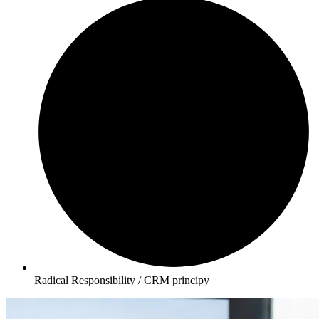
Radical Responsibility / CRM principy