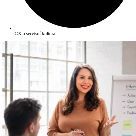
CX a servisní kultura