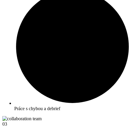
Práce s chybou a debrief
03