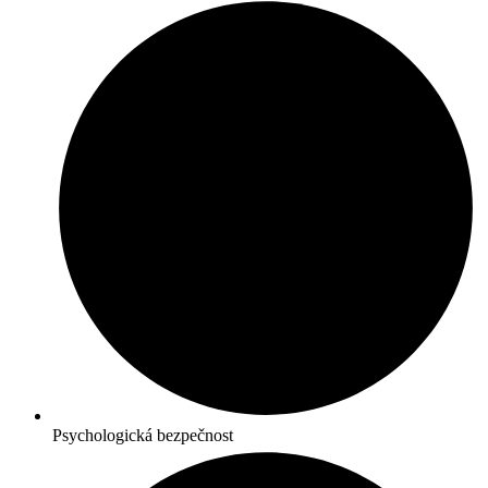
Psychologická bezpečnost