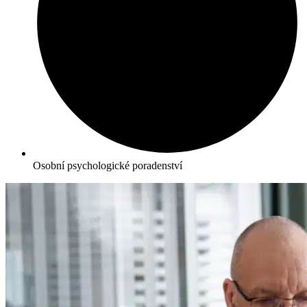
Osobní psychologické poradenství