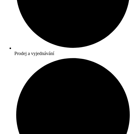
Prodej a vyjednávání