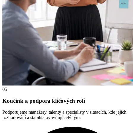
05
Koučink a podpora klíčových rolí
Podporujeme manažery, talenty a specialisty v situacích, kde jejich
rozhodování a stabilita ovlivňují celý tým.