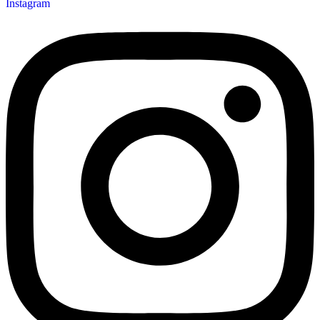
Instagram