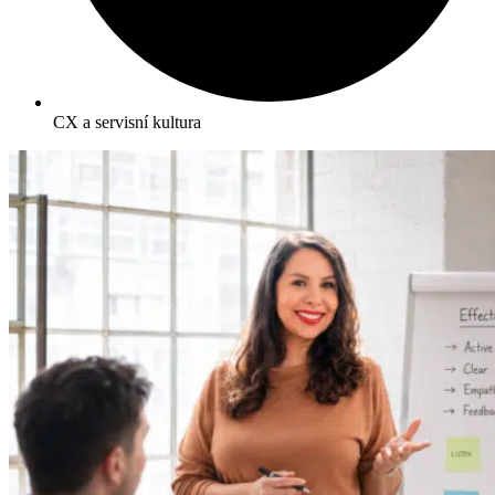
CX a servisní kultura