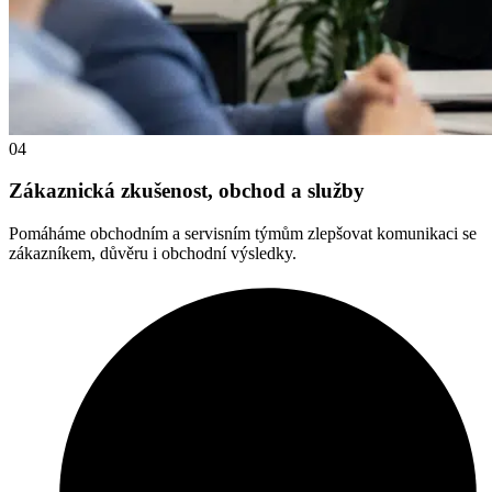
04
Zákaznická zkušenost, obchod a služby
Pomáháme obchodním a servisním týmům zlepšovat komunikaci se
zákazníkem, důvěru i obchodní výsledky.