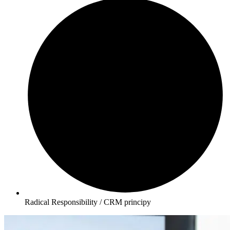
Radical Responsibility / CRM principy