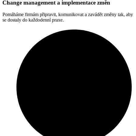
Change management a implementace změn
Pomáháme firmám připravit, komunikovat a zavádět změny tak, aby
se dostaly do každodenní praxe.