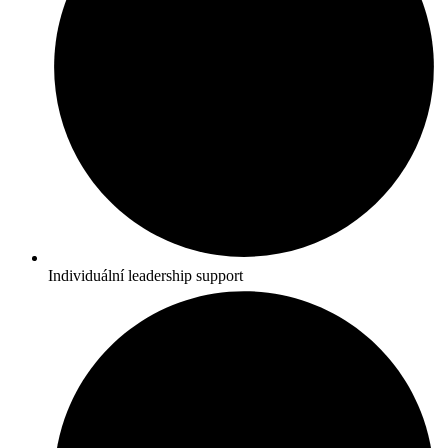
Individuální leadership support