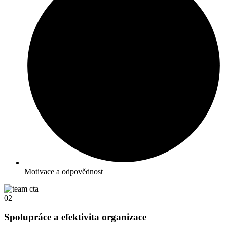
Motivace a odpovědnost
02
Spolupráce a efektivita organizace