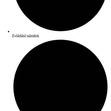
Zvládání námitek