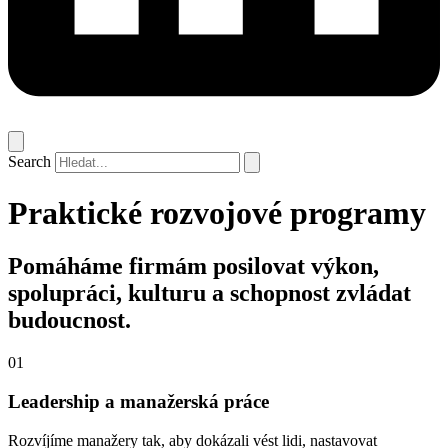
Search
Praktické rozvojové programy
Pomáháme firmám posilovat výkon,
spolupráci, kulturu a schopnost zvládat
budoucnost.
01
Leadership a manažerská práce
Rozvíjíme manažery tak, aby dokázali vést lidi, nastavovat