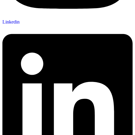
Linkedin