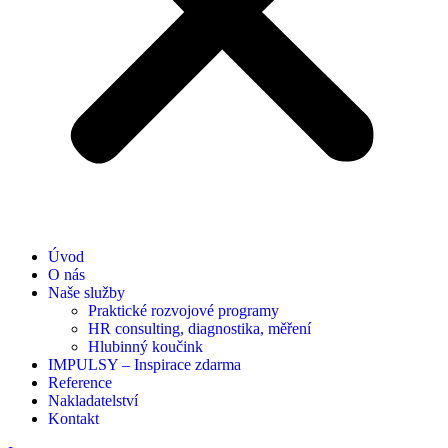
Úvod
O nás
Naše služby
Praktické rozvojové programy
HR consulting, diagnostika, měření
Hlubinný koučink
IMPULSY – Inspirace zdarma
Reference
Nakladatelství
Kontakt