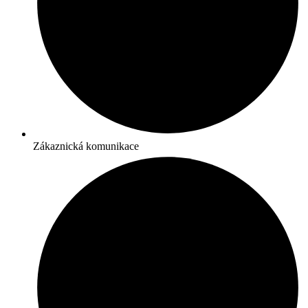
Zákaznická komunikace