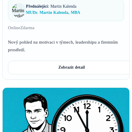
Přednášející:
Martin Kalenda
MUDr. Martin Kalenda, MBA
Online
Zdarma
Nový pohled na motivaci v týmech, leadershipu a firemním
prostředí.
Zobrazit detail