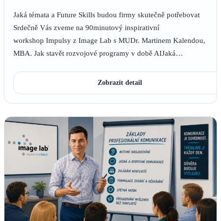
Jaká témata a Future Skills budou firmy skutečně potřebovat
Srdečně Vás zveme na 90minutový inspirativní
workshop Impulsy z Image Lab s MUDr. Martinem Kalendou,
MBA. Jak stavět rozvojové programy v době AIJaká…
Zobrazit detail