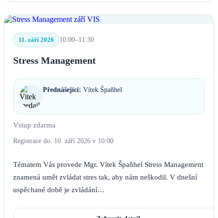
11. září 2026
10:00–11:30
Stress Management
Přednášející:
Vítek Špaňhel
Vstup zdarma
Registrace do: 10. září 2026 v 10:00
Tématem Vás provede Mgr. Vítek Špaňhel Stress Management
znamená umět zvládat stres tak, aby nám neškodil. V dnešní
uspěchané době je zvládání…