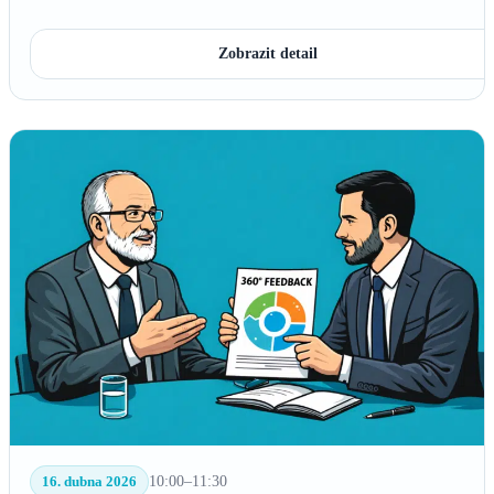
Zobrazit detail
16. dubna 2026
10:00–11:30