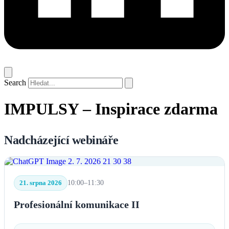
Search
IMPULSY – Inspirace zdarma
Nadcházející webináře
21. srpna 2026
10:00–11:30
Profesionální komunikace II