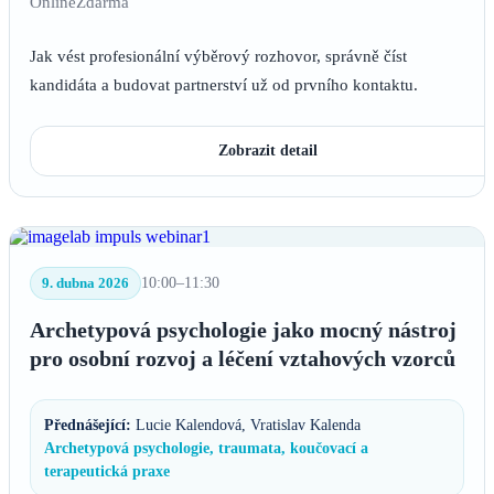
Online
Zdarma
Jak vést profesionální výběrový rozhovor, správně číst
kandidáta a budovat partnerství už od prvního kontaktu.
Zobrazit detail
9. dubna 2026
10:00–11:30
Archetypová psychologie jako mocný nástroj
pro osobní rozvoj a léčení vztahových vzorců
Přednášející:
Lucie Kalendová, Vratislav Kalenda
Archetypová psychologie, traumata, koučovací a
terapeutická praxe