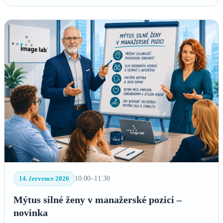
14. července 2026
10:00–11:30
Mýtus silné ženy v manažerské pozici –
novinka