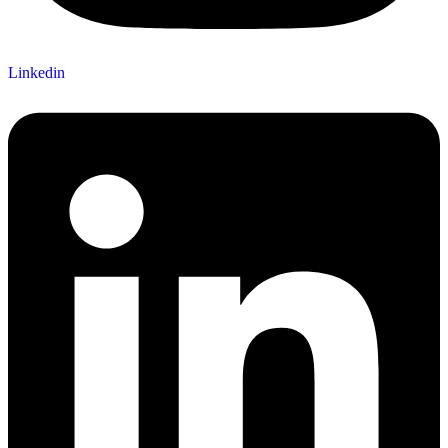
Linkedin