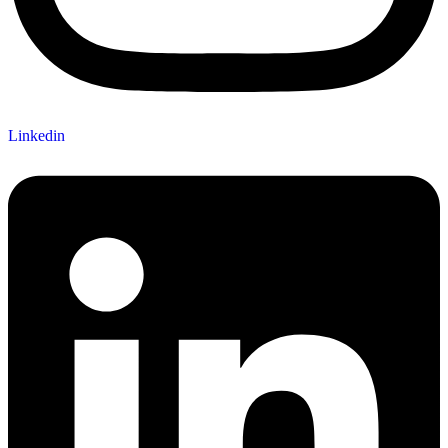
Linkedin