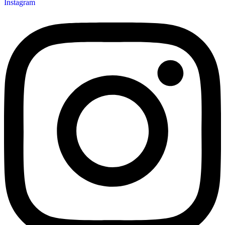
Instagram