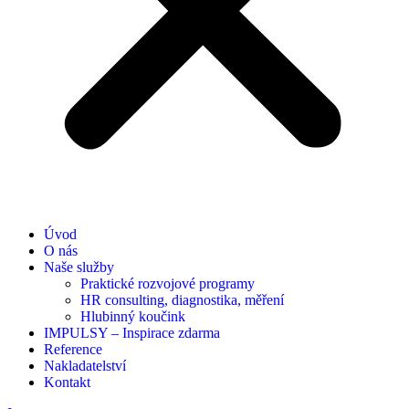
Úvod
O nás
Naše služby
Praktické rozvojové programy
HR consulting, diagnostika, měření
Hlubinný koučink
IMPULSY – Inspirace zdarma
Reference
Nakladatelství
Kontakt