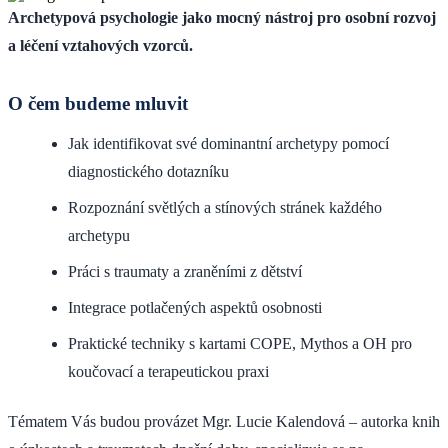
Archetypová psychologie jako mocný nástroj pro osobní rozvoj
a léčení vztahových vzorců.
O čem budeme mluvit
Jak identifikovat své dominantní archetypy pomocí
diagnostického dotazníku
Rozpoznání světlých a stínových stránek každého
archetypu
Práci s traumaty a zraněními z dětství
Integrace potlačených aspektů osobnosti
Praktické techniky s kartami COPE, Mythos a OH pro
koučovací a terapeutickou praxi
Tématem Vás budou provázet Mgr. Lucie Kalendová – autorka knih