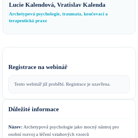
Lucie Kalendová, Vratislav Kalenda
Archetypová psychologie, traumata, koučovací a
terapeutická praxe
Registrace na webinář
Tento webinář již proběhl. Registrace je uzavřena.
Důležité informace
Název:
Archetypová psychologie jako mocný nástroj pro
osobní rozvoj a léčení vztahových vzorců