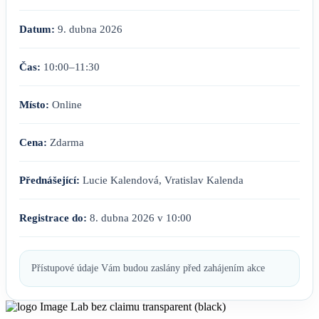
Datum:
9. dubna 2026
Čas:
10:00–11:30
Místo:
Online
Cena:
Zdarma
Přednášející:
Lucie Kalendová, Vratislav Kalenda
Registrace do:
8. dubna 2026 v 10:00
Přístupové údaje Vám budou zaslány před zahájením akce