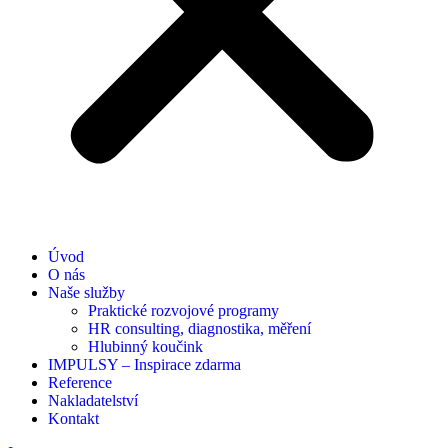
Úvod
O nás
Naše služby
Praktické rozvojové programy
HR consulting, diagnostika, měření
Hlubinný koučink
IMPULSY – Inspirace zdarma
Reference
Nakladatelství
Kontakt