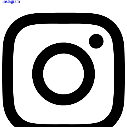
Instagram