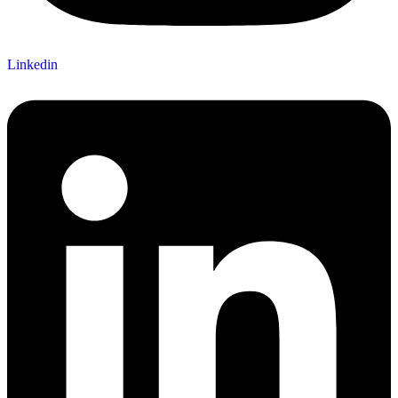
Linkedin