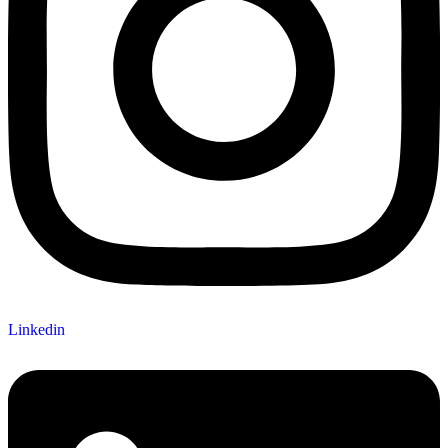
Linkedin