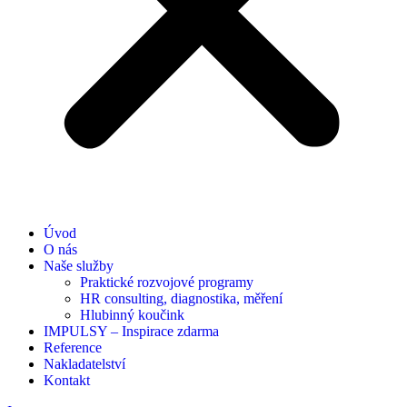
Úvod
O nás
Naše služby
Praktické rozvojové programy
HR consulting, diagnostika, měření
Hlubinný koučink
IMPULSY – Inspirace zdarma
Reference
Nakladatelství
Kontakt