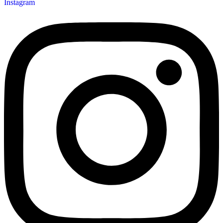
Instagram