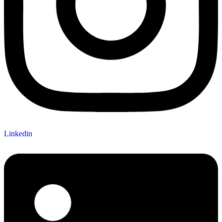
Linkedin