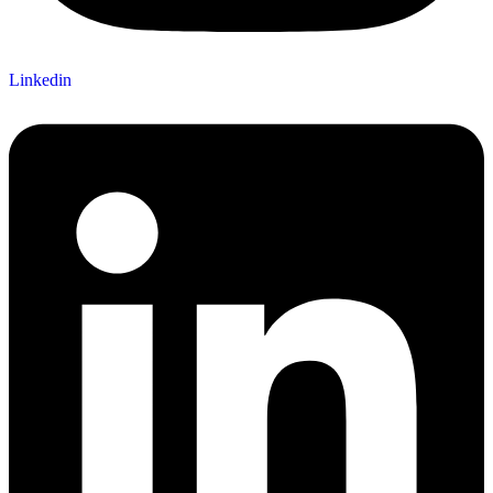
Linkedin