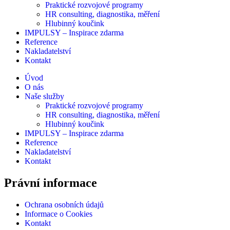
Praktické rozvojové programy
HR consulting, diagnostika, měření
Hlubinný koučink
IMPULSY – Inspirace zdarma
Reference
Nakladatelství
Kontakt
Úvod
O nás
Naše služby
Praktické rozvojové programy
HR consulting, diagnostika, měření
Hlubinný koučink
IMPULSY – Inspirace zdarma
Reference
Nakladatelství
Kontakt
Právní informace
Ochrana osobních údajů
Informace o Cookies
Kontakt