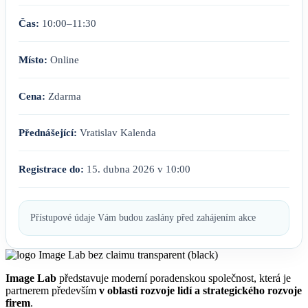
Čas:
10:00–11:30
Místo:
Online
Cena:
Zdarma
Přednášející:
Vratislav Kalenda
Registrace do:
15. dubna 2026 v 10:00
Přístupové údaje Vám budou zaslány před zahájením akce
Image Lab
představuje moderní poradenskou společnost, která je
partnerem především
v oblasti rozvoje lidí a strategického rozvoje
firem
.