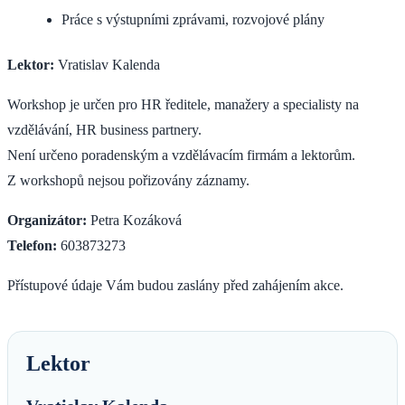
Práce s výstupními zprávami, rozvojové plány
Lektor:
Vratislav Kalenda
Workshop je určen pro HR ředitele, manažery a specialisty na
vzdělávání, HR business partnery.
Není určeno poradenským a vzdělávacím firmám a lektorům.
Z workshopů nejsou pořizovány záznamy.
Organizátor:
Petra Kozáková
Telefon:
603873273
Přístupové údaje Vám budou zaslány před zahájením akce.
Lektor