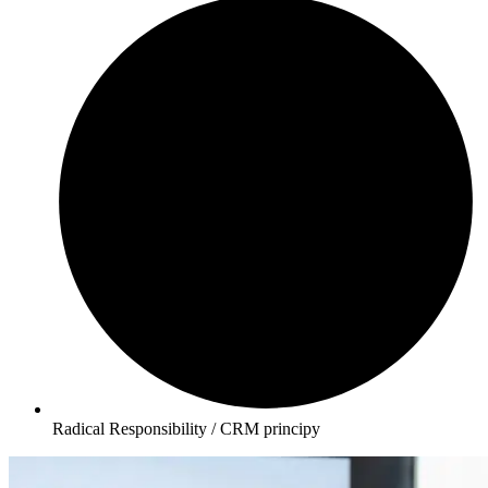
Radical Responsibility / CRM principy