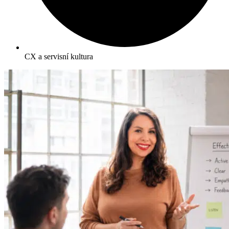
CX a servisní kultura