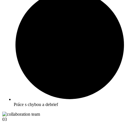
Práce s chybou a debrief
03