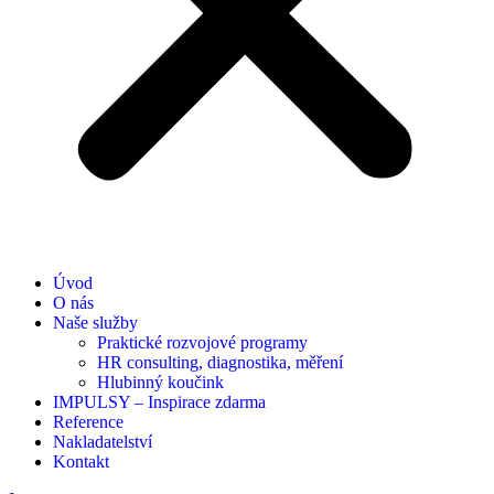
Úvod
O nás
Naše služby
Praktické rozvojové programy
HR consulting, diagnostika, měření
Hlubinný koučink
IMPULSY – Inspirace zdarma
Reference
Nakladatelství
Kontakt