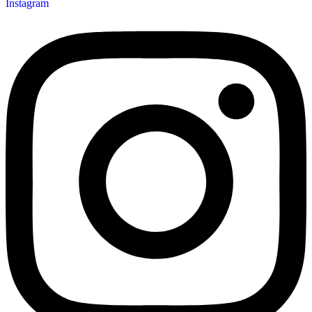
Instagram