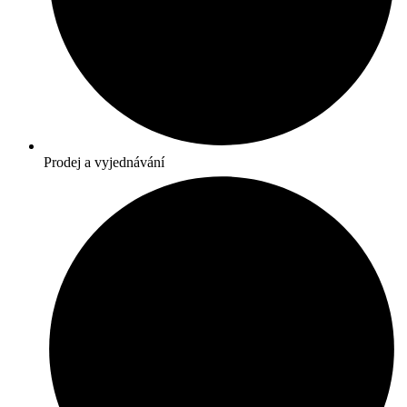
Prodej a vyjednávání