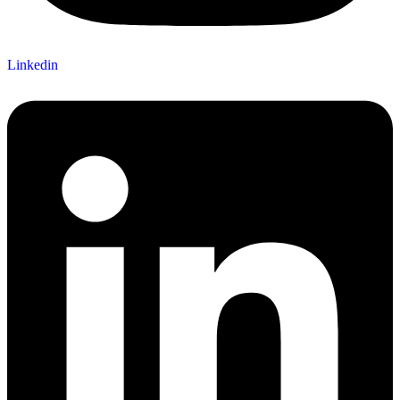
Linkedin