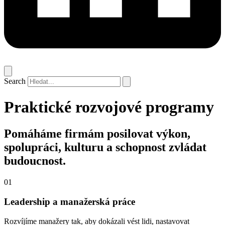
Search
Praktické rozvojové programy
Pomáháme firmám posilovat výkon,
spolupráci, kulturu a schopnost zvládat
budoucnost.
01
Leadership a manažerská práce
Rozvíjíme manažery tak, aby dokázali vést lidi, nastavovat