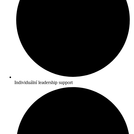
Individuální leadership support