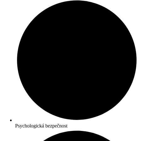
Psychologická bezpečnost