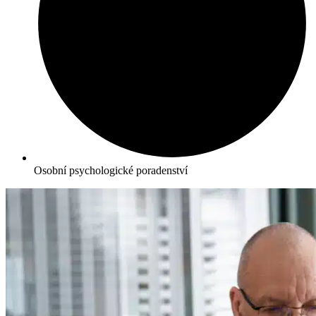
Osobní psychologické poradenství