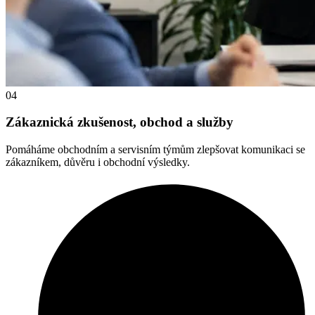
04
Zákaznická zkušenost, obchod a služby
Pomáháme obchodním a servisním týmům zlepšovat komunikaci se
zákazníkem, důvěru i obchodní výsledky.