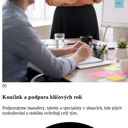
05
Koučink a podpora klíčových rolí
Podporujeme manažery, talenty a specialisty v situacích, kde jejich
rozhodování a stabilita ovlivňují celý tým.