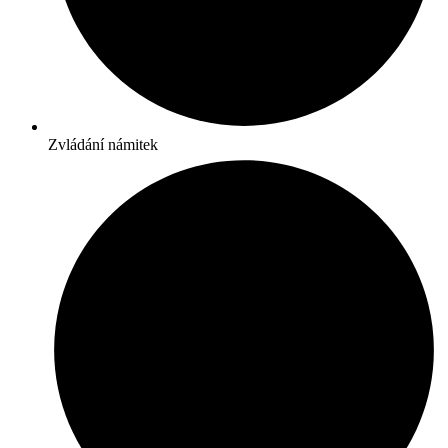
Zvládání námitek