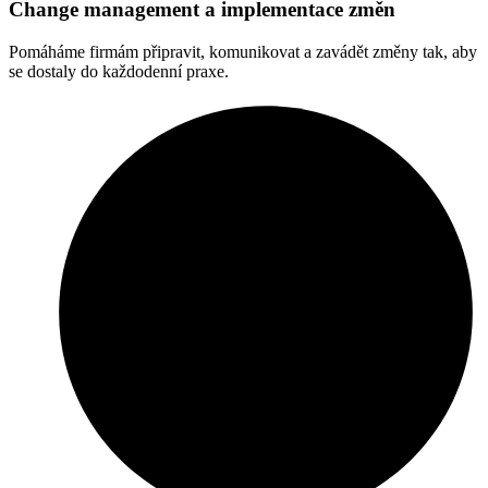
Change management a implementace změn
Pomáháme firmám připravit, komunikovat a zavádět změny tak, aby
se dostaly do každodenní praxe.