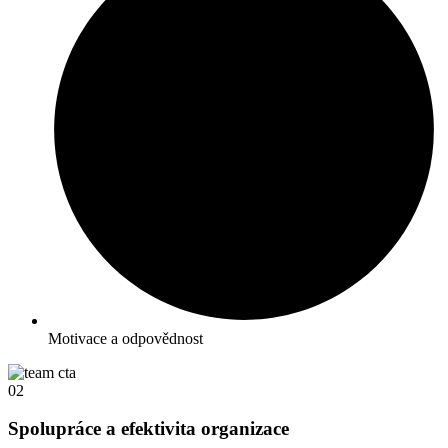
Motivace a odpovědnost
02
Spolupráce a efektivita organizace