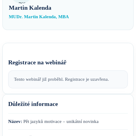
Martin Kalenda
MUDr. Martin Kalenda, MBA
Registrace na webinář
Tento webinář již proběhl. Registrace je uzavřena.
Důležité informace
Název:
Pět jazyků motivace – unikátní novinka