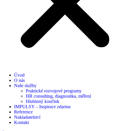
Úvod
O nás
Naše služby
Praktické rozvojové programy
HR consulting, diagnostika, měření
Hlubinný koučink
IMPULSY – Inspirace zdarma
Reference
Nakladatelství
Kontakt