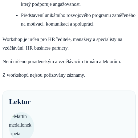
který podporuje angažovanost.
Představení unikátního rozvojového programu zaměřeného
na motivaci, komunikaci a spolupráci.
Workshop je určen pro HR ředitele, manažery a specialisty na
vzdělávání, HR business partnery.
Není určeno poradenským a vzdělávacím firmám a lektorům.
Z workshopů nejsou pořizovány záznamy.
Lektor