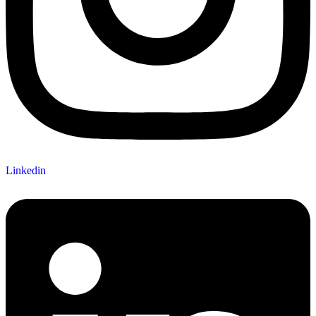
Linkedin