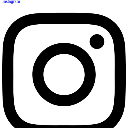
Instagram