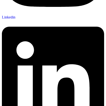
Linkedin