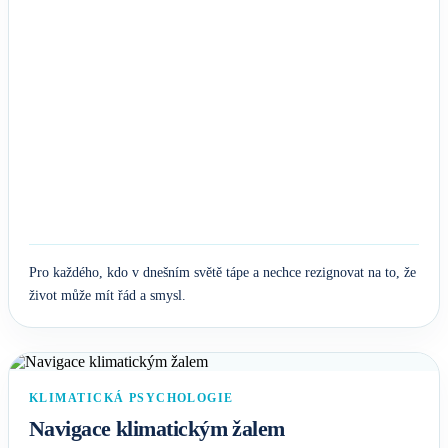
Pro každého, kdo v dnešním světě tápe a nechce rezignovat na to, že
život může mít řád a smysl.
KLIMATICKÁ PSYCHOLOGIE
Navigace klimatickým žalem