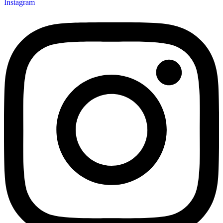
Instagram