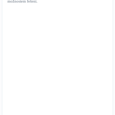
možnostem řešení.