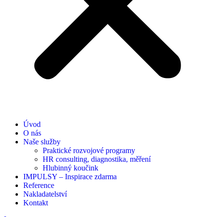
Úvod
O nás
Naše služby
Praktické rozvojové programy
HR consulting, diagnostika, měření
Hlubinný koučink
IMPULSY – Inspirace zdarma
Reference
Nakladatelství
Kontakt