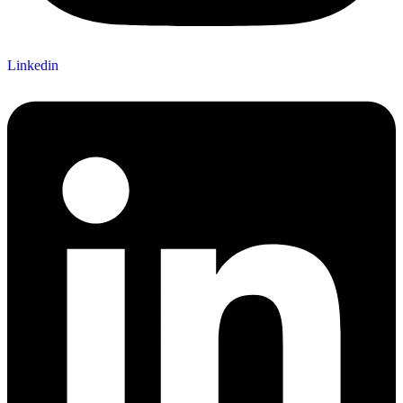
Linkedin