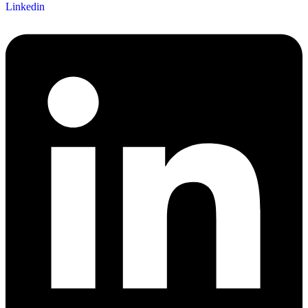
Linkedin