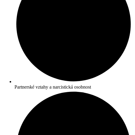
Partnerské vztahy a narcistická osobnost