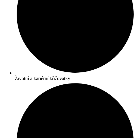
Životní a kariérní křižovatky