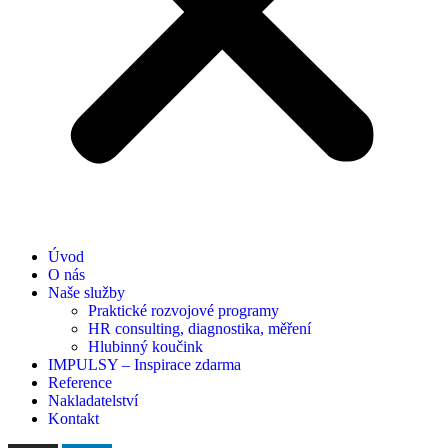
Úvod
O nás
Naše služby
Praktické rozvojové programy
HR consulting, diagnostika, měření
Hlubinný koučink
IMPULSY – Inspirace zdarma
Reference
Nakladatelství
Kontakt