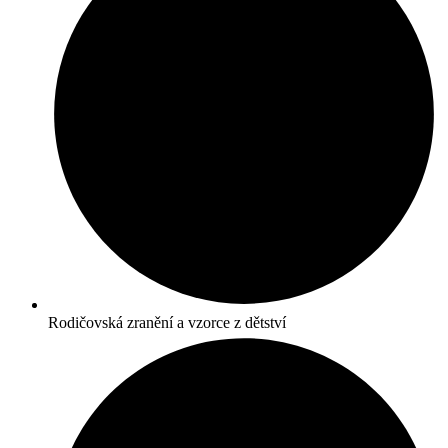
Rodičovská zranění a vzorce z dětství