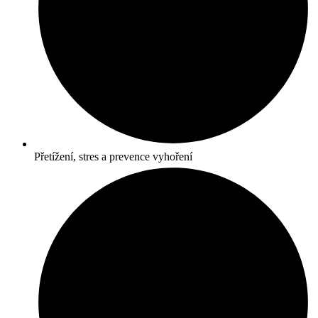
Přetížení, stres a prevence vyhoření