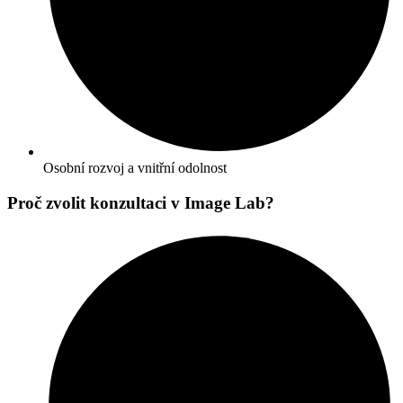
Osobní rozvoj a vnitřní odolnost
Proč zvolit konzultaci v Image Lab?