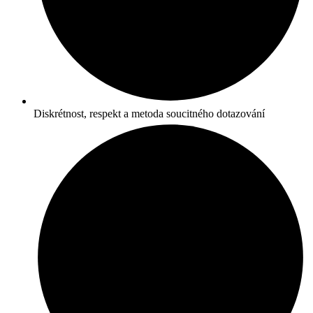
Diskrétnost, respekt a metoda soucitného dotazování