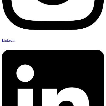
Linkedin