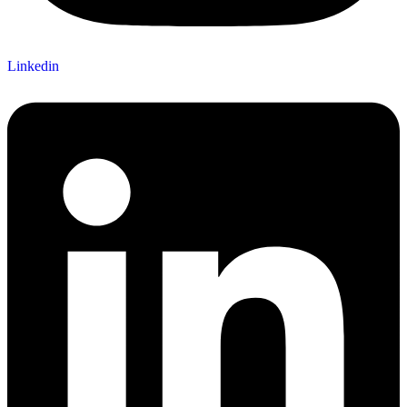
Linkedin