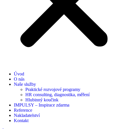
Úvod
O nás
Naše služby
Praktické rozvojové programy
HR consulting, diagnostika, měření
Hlubinný koučink
IMPULSY – Inspirace zdarma
Reference
Nakladatelství
Kontakt