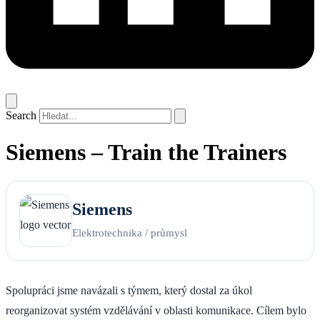
Search
Siemens – Train the Trainers
Siemens
Elektrotechnika / průmysl
Spolupráci jsme navázali s týmem, který dostal za úkol
reorganizovat systém vzdělávání v oblasti komunikace. Cílem bylo