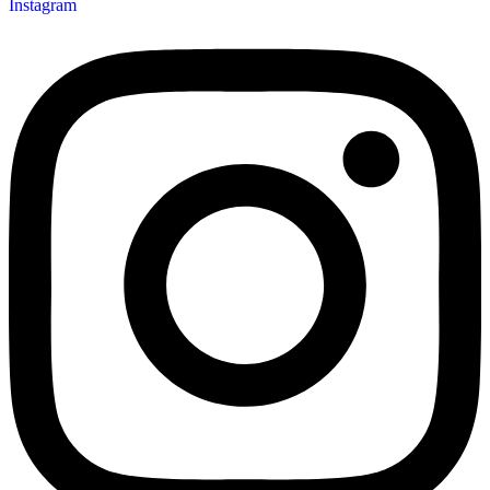
Instagram