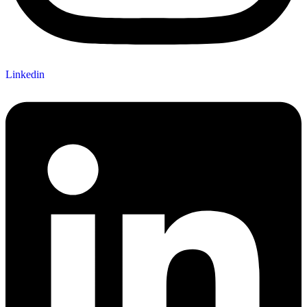
Linkedin