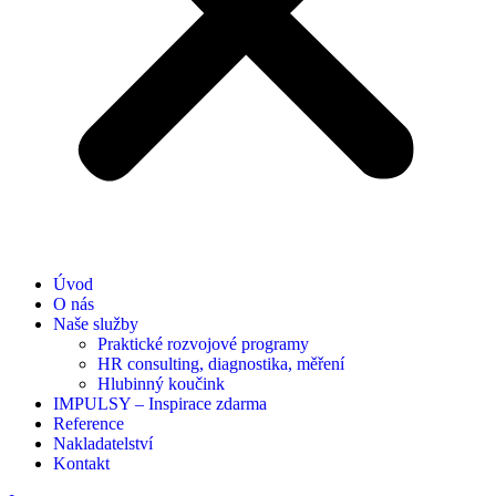
Úvod
O nás
Naše služby
Praktické rozvojové programy
HR consulting, diagnostika, měření
Hlubinný koučink
IMPULSY – Inspirace zdarma
Reference
Nakladatelství
Kontakt