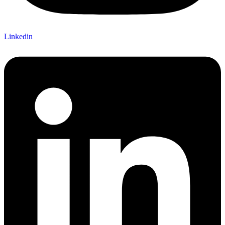
Linkedin