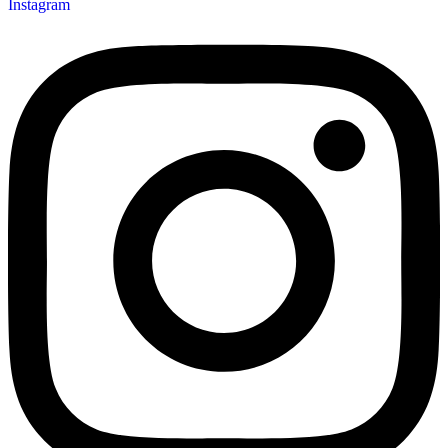
Instagram