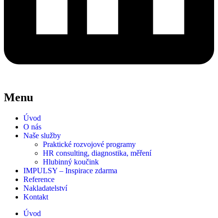
Menu
Úvod
O nás
Naše služby
Praktické rozvojové programy
HR consulting, diagnostika, měření
Hlubinný koučink
IMPULSY – Inspirace zdarma
Reference
Nakladatelství
Kontakt
Úvod