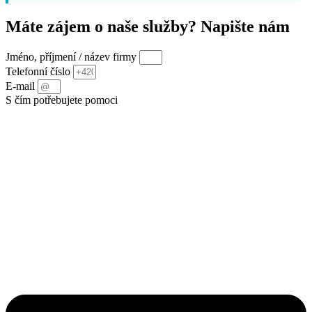
Máte zájem o naše služby? Napište nám
Jméno, příjmení / název firmy
Telefonní číslo
E-mail
S čím potřebujete pomoci