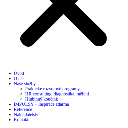
Úvod
O nás
Naše služby
Praktické rozvojové programy
HR consulting, diagnostika, měření
Hlubinný koučink
IMPULSY – Inspirace zdarma
Reference
Nakladatelství
Kontakt