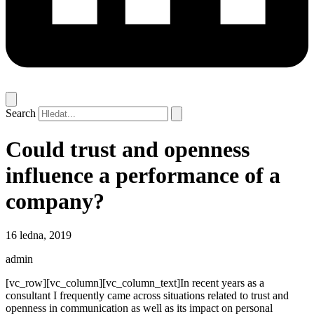
Search
Could trust and openness
influence a performance of a
company?
16 ledna, 2019
admin
[vc_row][vc_column][vc_column_text]In recent years as a
consultant I frequently came across situations related to trust and
openness in communication as well as its impact on personal