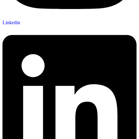
Linkedin