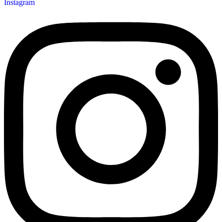
Instagram