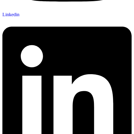
Linkedin